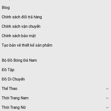
Blog
Chính sách đổi trả hàng
Chính sách vận chuyển
Chính sách bảo mật
Tạo bản vẽ thiết kế sản phẩm
Bộ Đồ Bóng Đá Nam
Đồ Tập
Đồ Di Chuyển
Thể Thao
Thời Trang Nam
Thời Trang Nữ