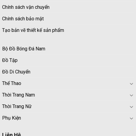
Chính sách vận chuyển
Chính sách bảo mật
Tạo bản vẽ thiết kế sản phẩm
Bộ Đồ Bóng Đá Nam
Đồ Tập
Đồ Di Chuyển
Thể Thao
Thời Trang Nam
Thời Trang Nữ
Phụ Kiện
Liên Hệ