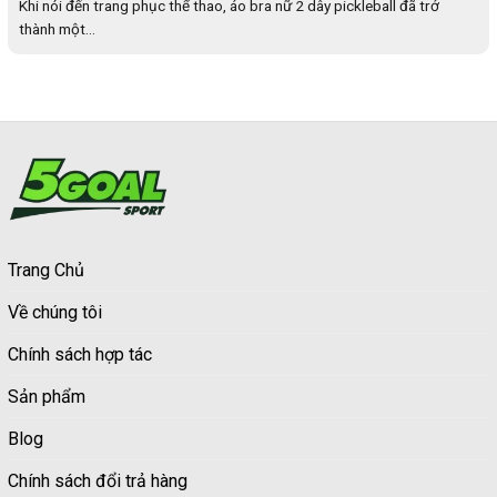
Khi nói đến trang phục thể thao, áo bra nữ 2 dây pickleball đã trở
thành một...
Trang Chủ
Về chúng tôi
Chính sách hợp tác
Sản phẩm
Blog
Chính sách đổi trả hàng