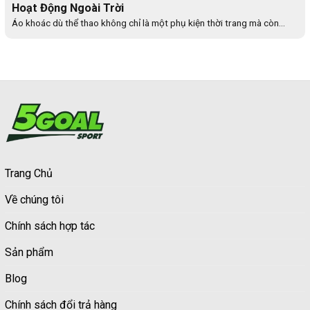
Hoạt Động Ngoài Trời
Áo khoác dù thể thao không chỉ là một phụ kiện thời trang mà còn...
Trang Chủ
Về chúng tôi
Chính sách hợp tác
Sản phẩm
Blog
Chính sách đổi trả hàng