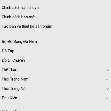
Chính sách vận chuyển
Chính sách bảo mật
Tạo bản vẽ thiết kế sản phẩm
Bộ Đồ Bóng Đá Nam
Đồ Tập
Đồ Di Chuyển
Thể Thao
Thời Trang Nam
Thời Trang Nữ
Phụ Kiện