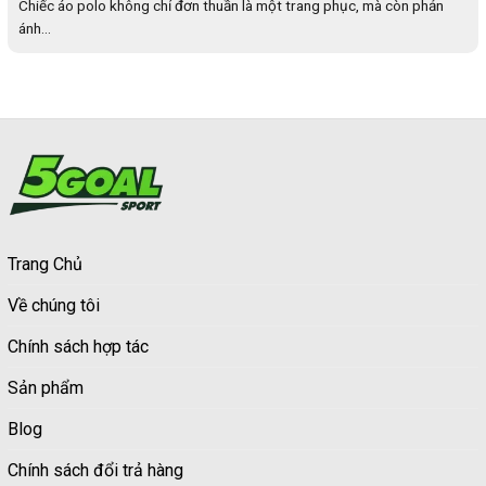
Chiếc áo polo không chỉ đơn thuần là một trang phục, mà còn phản
ánh...
Trang Chủ
Về chúng tôi
Chính sách hợp tác
Sản phẩm
Blog
Chính sách đổi trả hàng