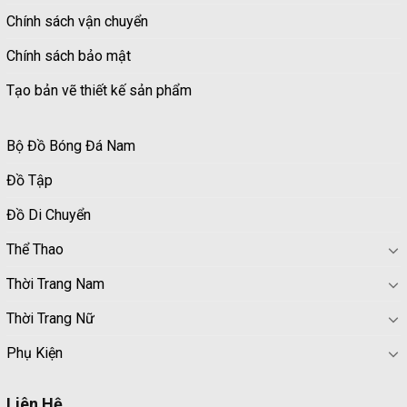
Chính sách vận chuyển
Chính sách bảo mật
Tạo bản vẽ thiết kế sản phẩm
Bộ Đồ Bóng Đá Nam
Đồ Tập
Đồ Di Chuyển
Thể Thao
Thời Trang Nam
Thời Trang Nữ
Phụ Kiện
Liên Hệ