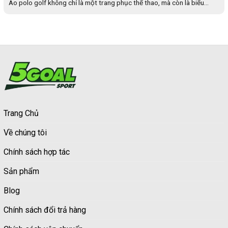
Áo polo golf không chỉ là một trang phục thể thao, mà còn là biểu...
Trang Chủ
Về chúng tôi
Chính sách hợp tác
Sản phẩm
Blog
Chính sách đổi trả hàng