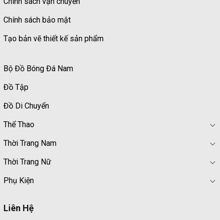
Chính sách vận chuyển
Chính sách bảo mật
Tạo bản vẽ thiết kế sản phẩm
Bộ Đồ Bóng Đá Nam
Đồ Tập
Đồ Di Chuyển
Thể Thao
Thời Trang Nam
Thời Trang Nữ
Phụ Kiện
Liên Hệ