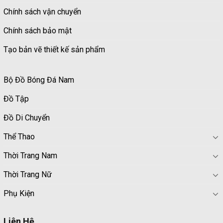
Chính sách vận chuyển
Chính sách bảo mật
Tạo bản vẽ thiết kế sản phẩm
Bộ Đồ Bóng Đá Nam
Đồ Tập
Đồ Di Chuyển
Thể Thao
Thời Trang Nam
Thời Trang Nữ
Phụ Kiện
Liên Hệ