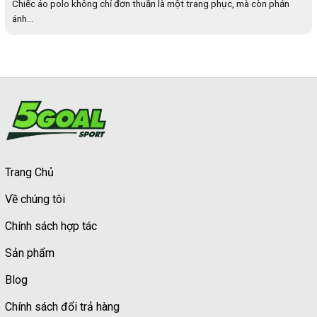
Chiếc áo polo không chỉ đơn thuần là một trang phục, mà còn phản
ánh...
Trang Chủ
Về chúng tôi
Chính sách hợp tác
Sản phẩm
Blog
Chính sách đổi trả hàng