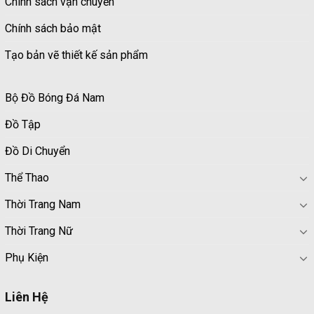
Chính sách vận chuyển
Chính sách bảo mật
Tạo bản vẽ thiết kế sản phẩm
Bộ Đồ Bóng Đá Nam
Đồ Tập
Đồ Di Chuyển
Thể Thao
Thời Trang Nam
Thời Trang Nữ
Phụ Kiện
Liên Hệ