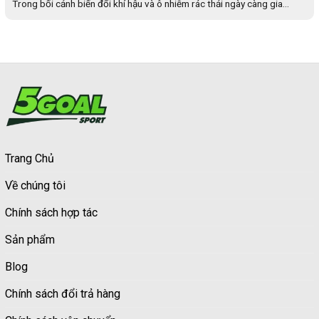
Trong bối cảnh biến đổi khí hậu và ô nhiễm rác thải ngày càng gia...
Trang Chủ
Về chúng tôi
Chính sách hợp tác
Sản phẩm
Blog
Chính sách đổi trả hàng