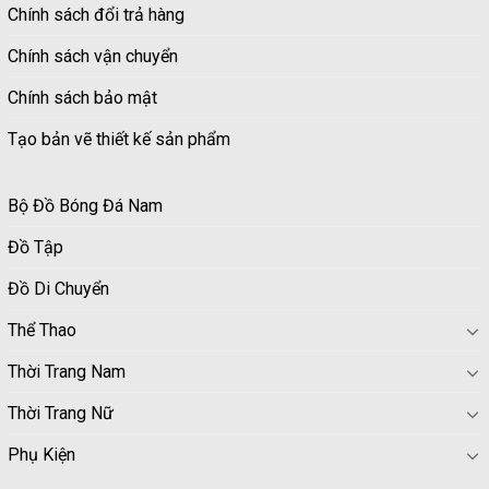
Chính sách đổi trả hàng
Chính sách vận chuyển
Chính sách bảo mật
Tạo bản vẽ thiết kế sản phẩm
Bộ Đồ Bóng Đá Nam
Đồ Tập
Đồ Di Chuyển
Thể Thao
Thời Trang Nam
Thời Trang Nữ
Phụ Kiện