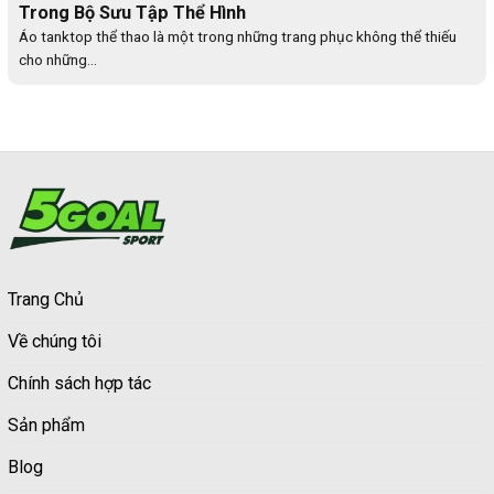
Trong Bộ Sưu Tập Thể Hình
Áo tanktop thể thao là một trong những trang phục không thể thiếu
cho những...
Trang Chủ
Về chúng tôi
Chính sách hợp tác
Sản phẩm
Blog