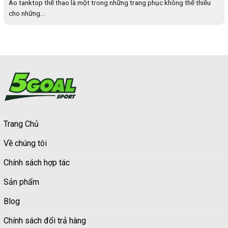
Áo tanktop thể thao là một trong những trang phục không thể thiếu
cho những...
Trang Chủ
Về chúng tôi
Chính sách hợp tác
Sản phẩm
Blog
Chính sách đổi trả hàng