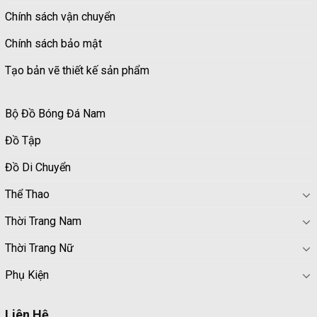
Chính sách vận chuyển
Chính sách bảo mật
Tạo bản vẽ thiết kế sản phẩm
Bộ Đồ Bóng Đá Nam
Đồ Tập
Đồ Di Chuyển
Thể Thao
Thời Trang Nam
Thời Trang Nữ
Phụ Kiện
Liên Hệ