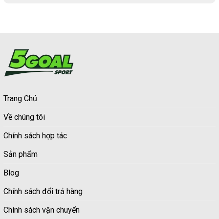
Trang Chủ
Về chúng tôi
Chính sách hợp tác
Sản phẩm
Blog
Chính sách đổi trả hàng
Chính sách vận chuyển