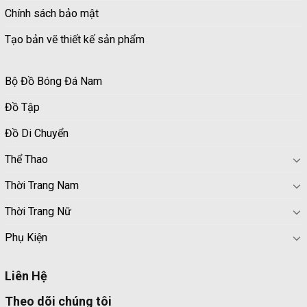
Chính sách bảo mật
Tạo bản vẽ thiết kế sản phẩm
Bộ Đồ Bóng Đá Nam
Đồ Tập
Đồ Di Chuyển
Thể Thao
Thời Trang Nam
Thời Trang Nữ
Phụ Kiện
Liên Hệ
Theo dõi chúng tôi