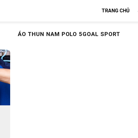
TRANG CHỦ
ÁO THUN NAM POLO 5GOAL SPORT