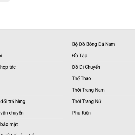
Bộ Đồ Bóng Đá Nam
i
Đồ Tập
 hợp tác
Đồ Di Chuyển
Thể Thao
Thời Trang Nam
đổi trả hàng
Thời Trang Nữ
 vận chuyển
Phụ Kiện
 bảo mật