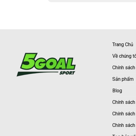
Trang Chủ
Về chúng tô
Chính sách
Sản phẩm
Blog
Chính sách 
Chính sách
Chính sách