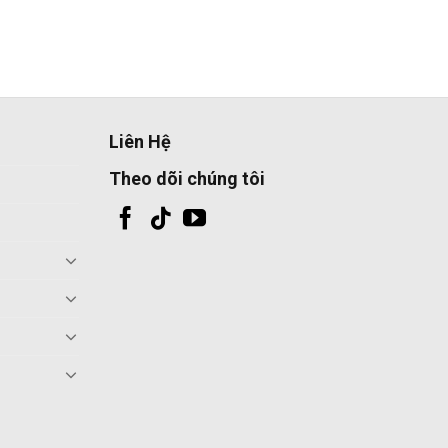
Liên Hệ
Theo dõi chúng tôi