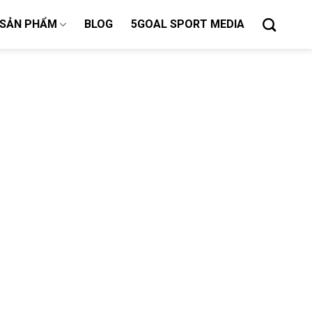
SẢN PHẨM
BLOG
5GOAL SPORT MEDIA