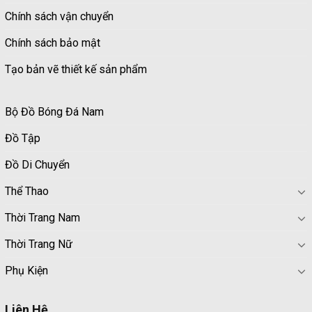
Chính sách vận chuyển
Chính sách bảo mật
Tạo bản vẽ thiết kế sản phẩm
Bộ Đồ Bóng Đá Nam
Đồ Tập
Đồ Di Chuyển
Thể Thao
Thời Trang Nam
Thời Trang Nữ
Phụ Kiện
Liên Hệ