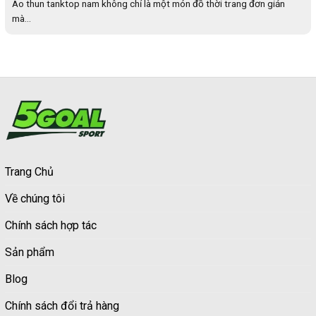
Áo thun tanktop nam không chỉ là một món đồ thời trang đơn giản
mà...
Trang Chủ
Về chúng tôi
Chính sách hợp tác
Sản phẩm
Blog
Chính sách đổi trả hàng