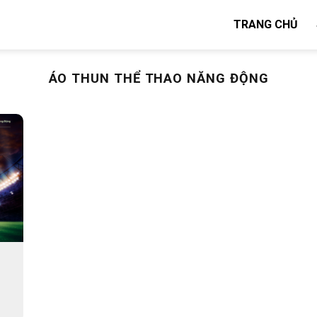
TRANG CHỦ
ÁO THUN THỂ THAO NĂNG ĐỘNG