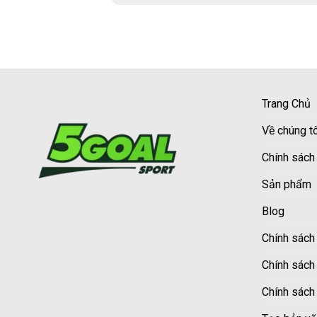
Trang Chủ
Về chúng tô
Chính sách
Sản phẩm
Blog
Chính sách 
Chính sách
Chính sách