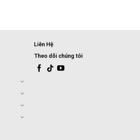
Liên Hệ
Theo dõi chúng tôi