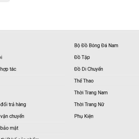
Bộ Đồ Bóng Đá Nam
i
Đồ Tập
 hợp tác
Đồ Di Chuyển
Thể Thao
Thời Trang Nam
đổi trả hàng
Thời Trang Nữ
 vận chuyển
Phụ Kiện
 bảo mật