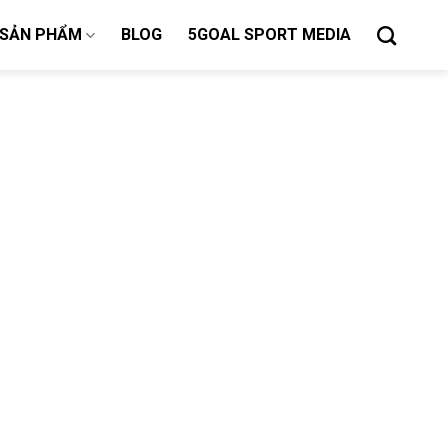
SẢN PHẨM
BLOG
5GOAL SPORT MEDIA