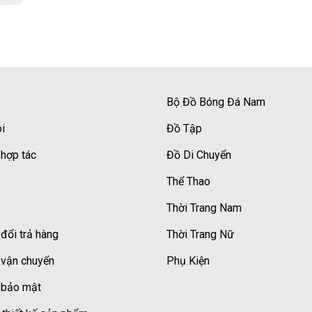
Bộ Đồ Bóng Đá Nam
i
Đồ Tập
 hợp tác
Đồ Di Chuyển
Thể Thao
Thời Trang Nam
đổi trả hàng
Thời Trang Nữ
 vận chuyển
Phụ Kiện
 bảo mật