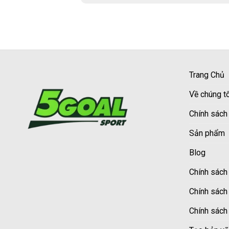
Trang Chủ
Về chúng tô
Chính sách
Sản phẩm
Blog
Chính sách 
Chính sách
Chính sách