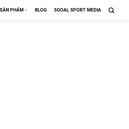
SẢN PHẨM
BLOG
5GOAL SPORT MEDIA