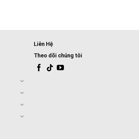
Liên Hệ
Theo dõi chúng tôi