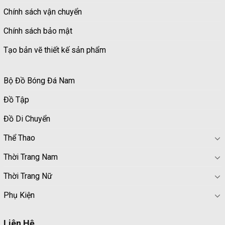
Chính sách vận chuyển
Chính sách bảo mật
Tạo bản vẽ thiết kế sản phẩm
Bộ Đồ Bóng Đá Nam
Đồ Tập
Đồ Di Chuyển
Thể Thao
Thời Trang Nam
Thời Trang Nữ
Phụ Kiện
Liên Hệ