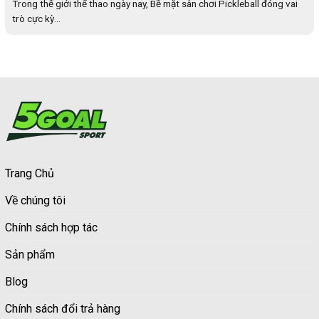
Trong thế giới thể thao ngày nay, Bề mặt sân chơi Pickleball đóng vai
trò cực kỳ...
Trang Chủ
Về chúng tôi
Chính sách hợp tác
Sản phẩm
Blog
Chính sách đổi trả hàng