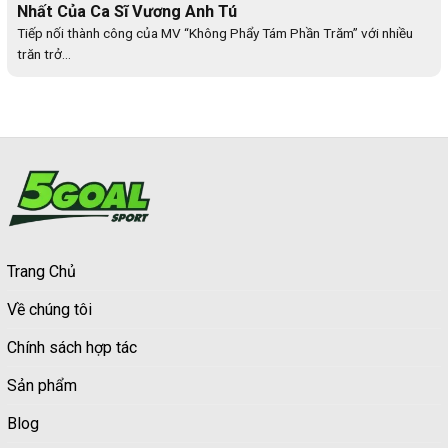
Nhất Của Ca Sĩ Vương Anh Tú
Tiếp nối thành công của MV “Không Phẩy Tám Phần Trăm” với nhiều
trăn trở...
Trang Chủ
Về chúng tôi
Chính sách hợp tác
Sản phẩm
Blog