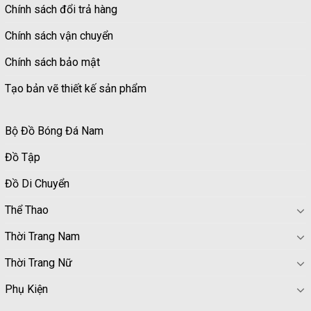
Chính sách đổi trả hàng
Chính sách vận chuyển
Chính sách bảo mật
Tạo bản vẽ thiết kế sản phẩm
Bộ Đồ Bóng Đá Nam
Đồ Tập
Đồ Di Chuyển
Thể Thao
Thời Trang Nam
Thời Trang Nữ
Phụ Kiện