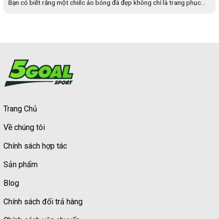
Bạn có biết rằng một chiếc áo bóng đá đẹp không chỉ là trang phục...
Trang Chủ
Về chúng tôi
Chính sách hợp tác
Sản phẩm
Blog
Chính sách đổi trả hàng