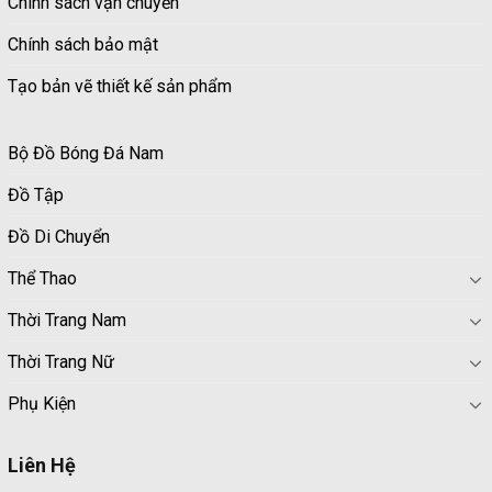
Chính sách vận chuyển
Chính sách bảo mật
Tạo bản vẽ thiết kế sản phẩm
Bộ Đồ Bóng Đá Nam
Đồ Tập
Đồ Di Chuyển
Thể Thao
Thời Trang Nam
Thời Trang Nữ
Phụ Kiện
Liên Hệ