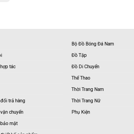
Bộ Đồ Bóng Đá Nam
i
Đồ Tập
 hợp tác
Đồ Di Chuyển
Thể Thao
Thời Trang Nam
đổi trả hàng
Thời Trang Nữ
 vận chuyển
Phụ Kiện
 bảo mật