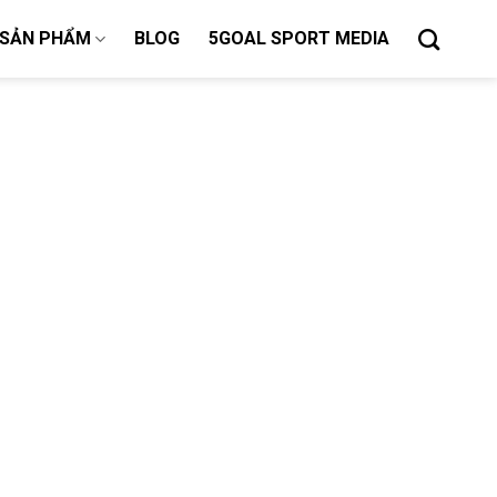
SẢN PHẨM
BLOG
5GOAL SPORT MEDIA