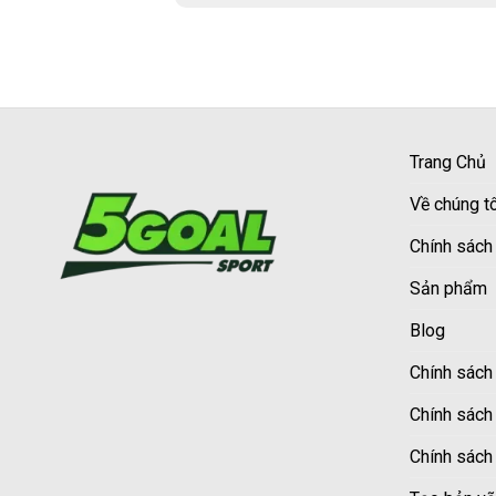
Trang Chủ
Về chúng tô
Chính sách
Sản phẩm
Blog
Chính sách 
Chính sách
Chính sách