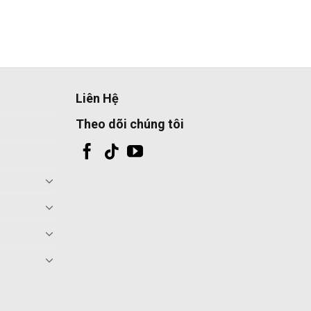
Liên Hệ
Theo dõi chúng tôi