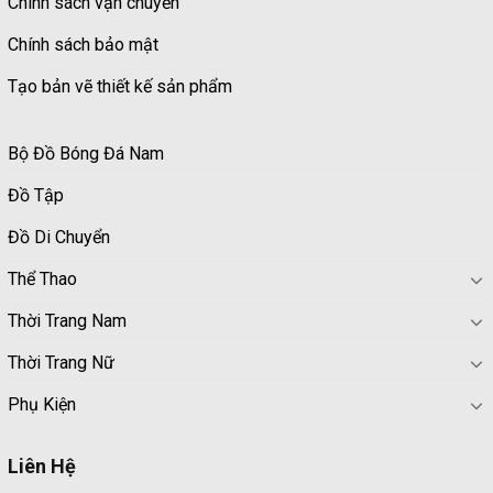
Chính sách vận chuyển
Chính sách bảo mật
Tạo bản vẽ thiết kế sản phẩm
Bộ Đồ Bóng Đá Nam
Đồ Tập
Đồ Di Chuyển
Thể Thao
Thời Trang Nam
Thời Trang Nữ
Phụ Kiện
Liên Hệ