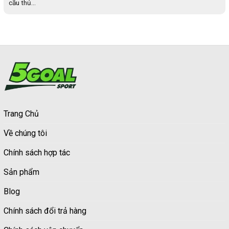
cầu thủ...
Trang Chủ
Về chúng tôi
Chính sách hợp tác
Sản phẩm
Blog
Chính sách đổi trả hàng