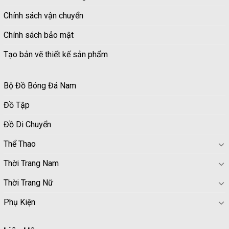
Chính sách vận chuyển
Chính sách bảo mật
Tạo bản vẽ thiết kế sản phẩm
Bộ Đồ Bóng Đá Nam
Đồ Tập
Đồ Di Chuyển
Thể Thao
Thời Trang Nam
Thời Trang Nữ
Phụ Kiện