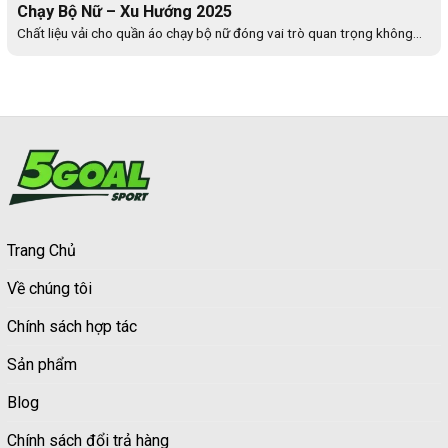
Chạy Bộ Nữ – Xu Hướng 2025
Chất liệu vải cho quần áo chạy bộ nữ đóng vai trò quan trọng không...
Trang Chủ
Về chúng tôi
Chính sách hợp tác
Sản phẩm
Blog
Chính sách đổi trả hàng