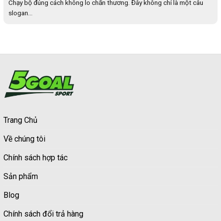
Chạy bộ đúng cách không lo chấn thương. Đây không chỉ là một câu
slogan...
Trang Chủ
Về chúng tôi
Chính sách hợp tác
Sản phẩm
Blog
Chính sách đổi trả hàng