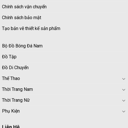
Chính sách vận chuyển
Chính sách bảo mật
Tạo bản vẽ thiết kế sản phẩm
Bộ Đồ Bóng Đá Nam
Đồ Tập
Đồ Di Chuyển
Thể Thao
Thời Trang Nam
Thời Trang Nữ
Phụ Kiện
Liên Hệ