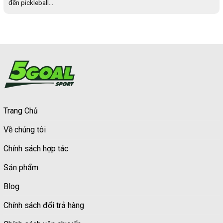
đến pickleball...
Trang Chủ
Về chúng tôi
Chính sách hợp tác
Sản phẩm
Blog
Chính sách đổi trả hàng