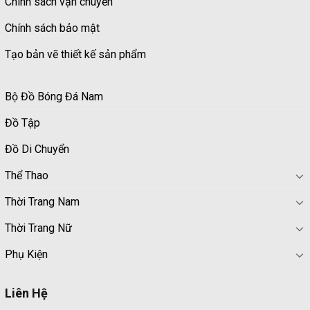
Chính sách vận chuyển
Chính sách bảo mật
Tạo bản vẽ thiết kế sản phẩm
Bộ Đồ Bóng Đá Nam
Đồ Tập
Đồ Di Chuyển
Thể Thao
Thời Trang Nam
Thời Trang Nữ
Phụ Kiện
Liên Hệ