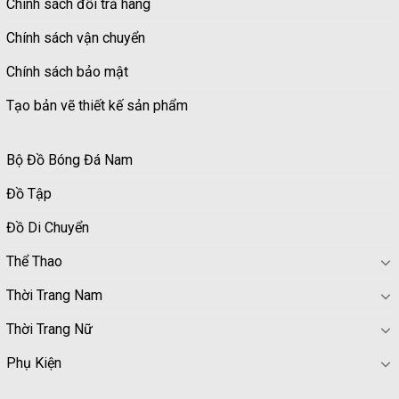
Chính sách đổi trả hàng
Chính sách vận chuyển
Chính sách bảo mật
Tạo bản vẽ thiết kế sản phẩm
Bộ Đồ Bóng Đá Nam
Đồ Tập
Đồ Di Chuyển
Thể Thao
Thời Trang Nam
Thời Trang Nữ
Phụ Kiện