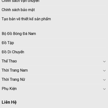
Chính sách vận chuyển
Chính sách bảo mật
Tạo bản vẽ thiết kế sản phẩm
Bộ Đồ Bóng Đá Nam
Đồ Tập
Đồ Di Chuyển
Thể Thao
Thời Trang Nam
Thời Trang Nữ
Phụ Kiện
Liên Hệ