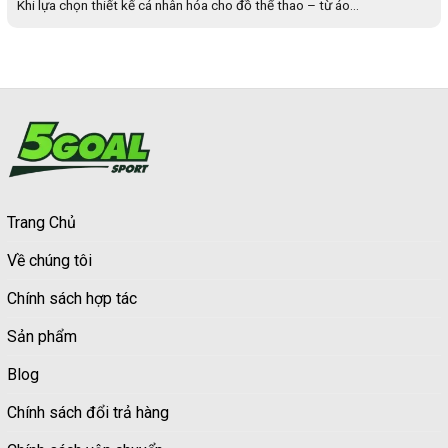
Khi lựa chọn thiết kế cá nhân hóa cho đồ thể thao – từ áo...
Trang Chủ
Về chúng tôi
Chính sách hợp tác
Sản phẩm
Blog
Chính sách đổi trả hàng