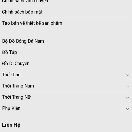
Chính sách vận chuyển
Chính sách bảo mật
Tạo bản vẽ thiết kế sản phẩm
Bộ Đồ Bóng Đá Nam
Đồ Tập
Đồ Di Chuyển
Thể Thao
Thời Trang Nam
Thời Trang Nữ
Phụ Kiện
Liên Hệ