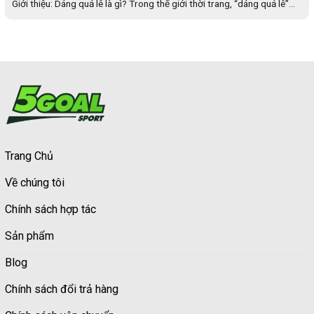
Giới thiệu: Dáng quả lê là gì? Trong thế giới thời trang, “dáng quả lê”...
Trang Chủ
Về chúng tôi
Chính sách hợp tác
Sản phẩm
Blog
Chính sách đổi trả hàng