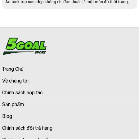
Áo tank top nam đẹp không chỉ đơn thuần là một món đồ thời trang,...
Trang Chủ
Về chúng tôi
Chính sách hợp tác
Sản phẩm
Blog
Chính sách đổi trả hàng