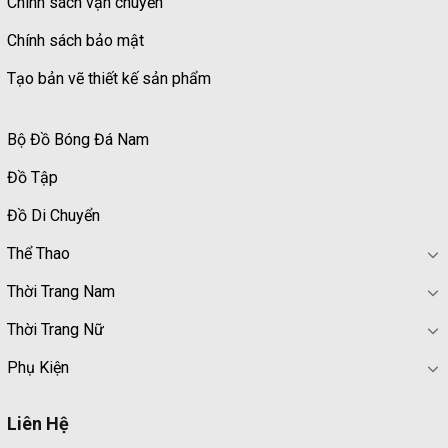
Chính sách vận chuyển
Chính sách bảo mật
Tạo bản vẽ thiết kế sản phẩm
Bộ Đồ Bóng Đá Nam
Đồ Tập
Đồ Di Chuyển
Thể Thao
Thời Trang Nam
Thời Trang Nữ
Phụ Kiện
Liên Hệ