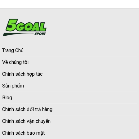
Trang Chủ
Về chúng tôi
Chính sách hợp tác
Sản phẩm
Blog
Chính sách đổi trả hàng
Chính sách vận chuyển
Chính sách bảo mật