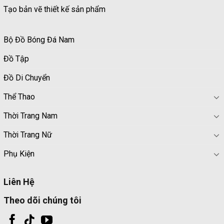
Tạo bản vẽ thiết kế sản phẩm
Bộ Đồ Bóng Đá Nam
Đồ Tập
Đồ Di Chuyển
Thể Thao
Thời Trang Nam
Thời Trang Nữ
Phụ Kiện
Liên Hệ
Theo dõi chúng tôi