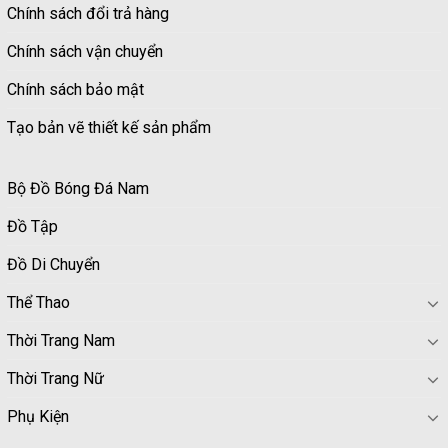
Chính sách đổi trả hàng
Chính sách vận chuyển
Chính sách bảo mật
Tạo bản vẽ thiết kế sản phẩm
Bộ Đồ Bóng Đá Nam
Đồ Tập
Đồ Di Chuyển
Thể Thao
Thời Trang Nam
Thời Trang Nữ
Phụ Kiện