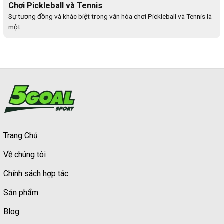
Chơi Pickleball và Tennis
Sự tương đồng và khác biệt trong văn hóa chơi Pickleball và Tennis là
một...
Trang Chủ
Về chúng tôi
Chính sách hợp tác
Sản phẩm
Blog