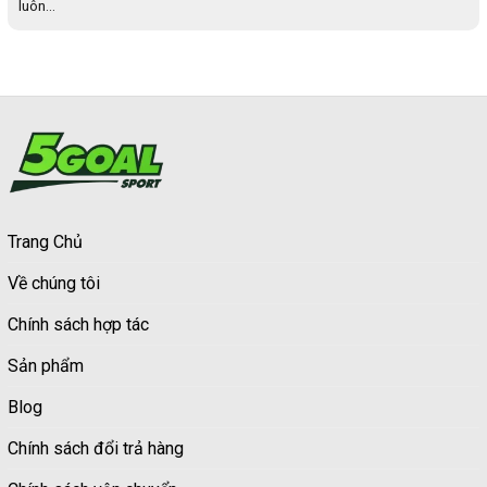
luôn...
Trang Chủ
Về chúng tôi
Chính sách hợp tác
Sản phẩm
Blog
Chính sách đổi trả hàng