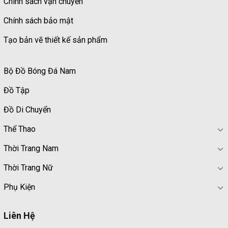
Chính sách vận chuyển
Chính sách bảo mật
Tạo bản vẽ thiết kế sản phẩm
Bộ Đồ Bóng Đá Nam
Đồ Tập
Đồ Di Chuyển
Thể Thao
Thời Trang Nam
Thời Trang Nữ
Phụ Kiện
Liên Hệ