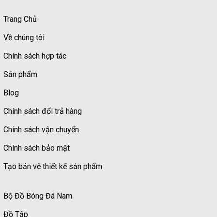
Trang Chủ
Về chúng tôi
Chính sách hợp tác
Sản phẩm
Blog
Chính sách đổi trả hàng
Chính sách vận chuyển
Chính sách bảo mật
Tạo bản vẽ thiết kế sản phẩm
Bộ Đồ Bóng Đá Nam
Đồ Tập