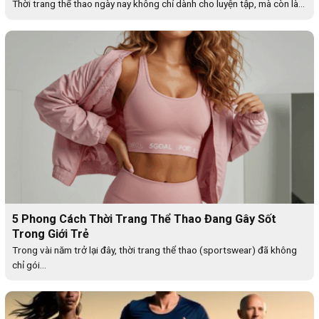
Thời trang thể thao ngày nay không chỉ dành cho luyện tập, mà còn là...
5 Phong Cách Thời Trang Thể Thao Đang Gây Sốt
Trong Giới Trẻ
Trong vài năm trở lại đây, thời trang thể thao (sportswear) đã không
chỉ gói...