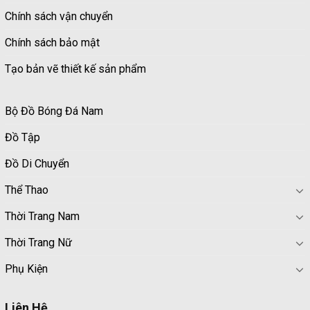
Chính sách vận chuyển
Chính sách bảo mật
Tạo bản vẽ thiết kế sản phẩm
Bộ Đồ Bóng Đá Nam
Đồ Tập
Đồ Di Chuyển
Thể Thao
Thời Trang Nam
Thời Trang Nữ
Phụ Kiện
Liên Hệ