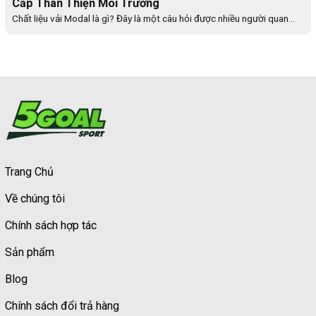
Cấp Thân Thiện Môi Trường
Chất liệu vải Modal là gì? Đây là một câu hỏi được nhiều người quan...
Trang Chủ
Về chúng tôi
Chính sách hợp tác
Sản phẩm
Blog
Chính sách đổi trả hàng