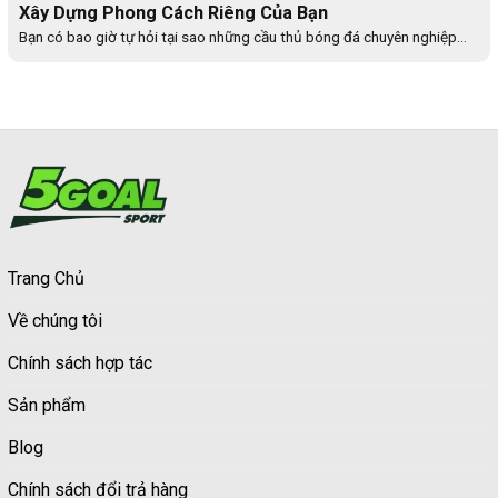
Xây Dựng Phong Cách Riêng Của Bạn
Bạn có bao giờ tự hỏi tại sao những cầu thủ bóng đá chuyên nghiệp...
Trang Chủ
Về chúng tôi
Chính sách hợp tác
Sản phẩm
Blog
Chính sách đổi trả hàng