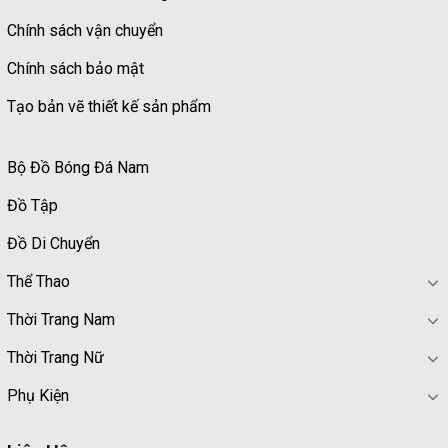
Chính sách vận chuyển
Chính sách bảo mật
Tạo bản vẽ thiết kế sản phẩm
Bộ Đồ Bóng Đá Nam
Đồ Tập
Đồ Di Chuyển
Thể Thao
Thời Trang Nam
Thời Trang Nữ
Phụ Kiện