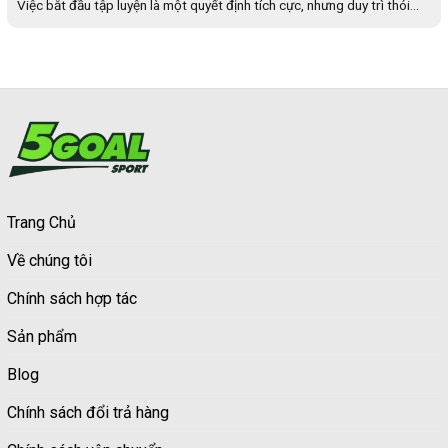
Việc bắt đầu tập luyện là một quyết định tích cực, nhưng duy trì thói...
Trang Chủ
Về chúng tôi
Chính sách hợp tác
Sản phẩm
Blog
Chính sách đổi trả hàng