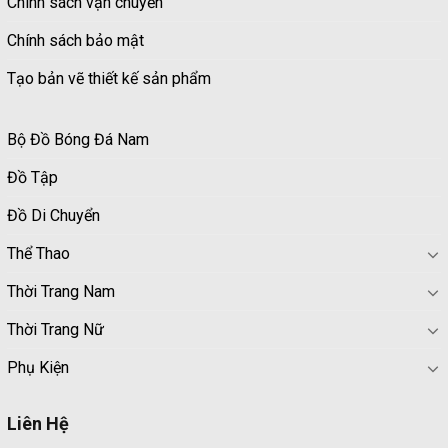
Chính sách vận chuyển
Chính sách bảo mật
Tạo bản vẽ thiết kế sản phẩm
Bộ Đồ Bóng Đá Nam
Đồ Tập
Đồ Di Chuyển
Thể Thao
Thời Trang Nam
Thời Trang Nữ
Phụ Kiện
Liên Hệ