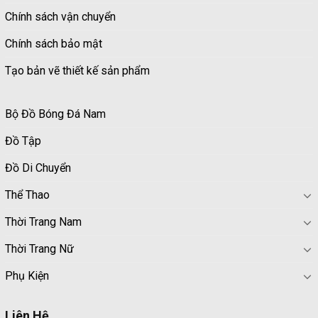
Chính sách vận chuyển
Chính sách bảo mật
Tạo bản vẽ thiết kế sản phẩm
Bộ Đồ Bóng Đá Nam
Đồ Tập
Đồ Di Chuyển
Thể Thao
Thời Trang Nam
Thời Trang Nữ
Phụ Kiện
Liên Hệ