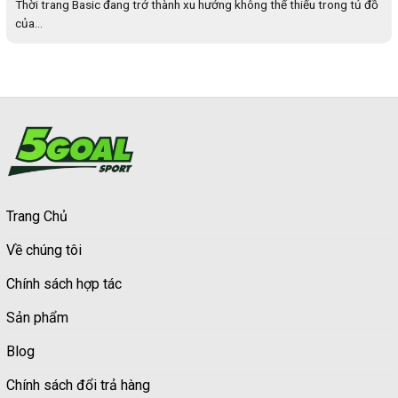
Thời trang Basic đang trở thành xu hướng không thể thiếu trong tủ đồ
của...
Trang Chủ
Về chúng tôi
Chính sách hợp tác
Sản phẩm
Blog
Chính sách đổi trả hàng