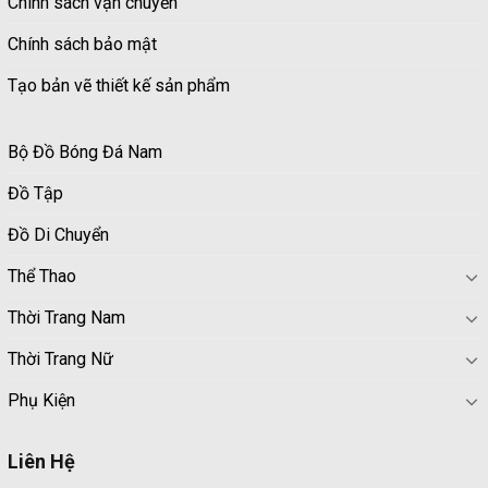
Chính sách vận chuyển
Chính sách bảo mật
Tạo bản vẽ thiết kế sản phẩm
Bộ Đồ Bóng Đá Nam
Đồ Tập
Đồ Di Chuyển
Thể Thao
Thời Trang Nam
Thời Trang Nữ
Phụ Kiện
Liên Hệ