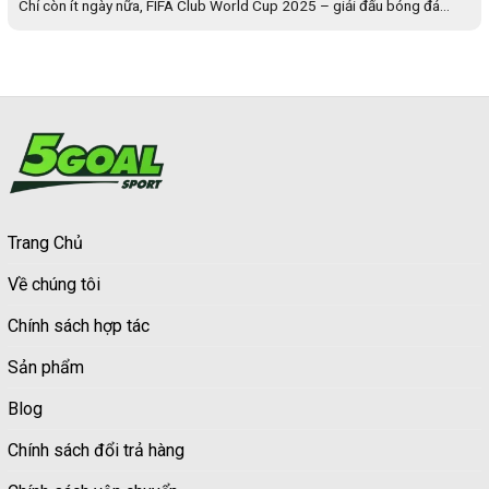
Chỉ còn ít ngày nữa, FIFA Club World Cup 2025 – giải đấu bóng đá...
Trang Chủ
Về chúng tôi
Chính sách hợp tác
Sản phẩm
Blog
Chính sách đổi trả hàng