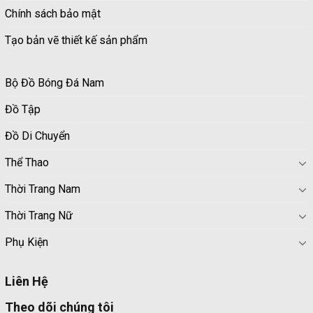
Chính sách bảo mật
Tạo bản vẽ thiết kế sản phẩm
Bộ Đồ Bóng Đá Nam
Đồ Tập
Đồ Di Chuyển
Thể Thao
Thời Trang Nam
Thời Trang Nữ
Phụ Kiện
Liên Hệ
Theo dõi chúng tôi