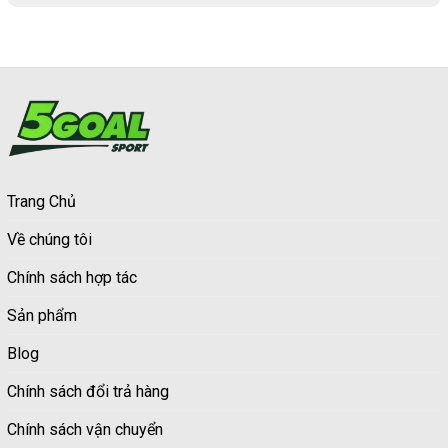
Trang Chủ
Về chúng tôi
Chính sách hợp tác
Sản phẩm
Blog
Chính sách đổi trả hàng
Chính sách vận chuyển