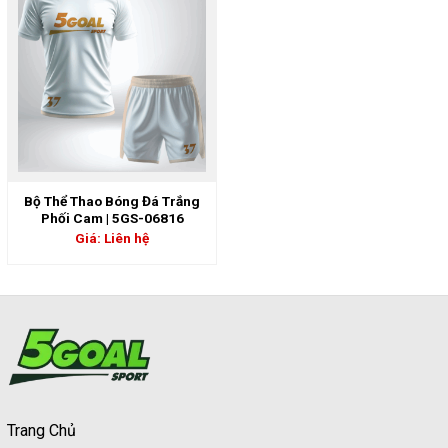
Bộ Thể Thao Bóng Đá Trắng
Phối Cam | 5GS-06816
Giá: Liên hệ
Trang Chủ