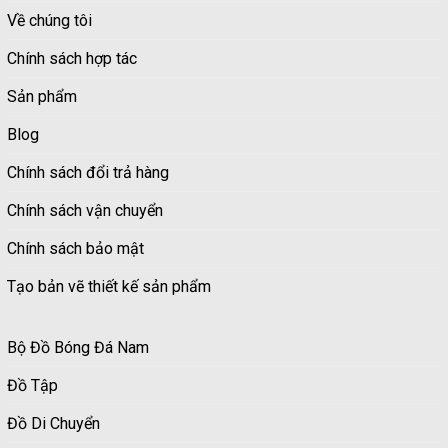
Về chúng tôi
Chính sách hợp tác
Sản phẩm
Blog
Chính sách đổi trả hàng
Chính sách vận chuyển
Chính sách bảo mật
Tạo bản vẽ thiết kế sản phẩm
Bộ Đồ Bóng Đá Nam
Đồ Tập
Đồ Di Chuyển