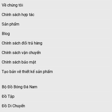
Về chúng tôi
Chính sách hợp tác
Sản phẩm
Blog
Chính sách đổi trả hàng
Chính sách vận chuyển
Chính sách bảo mật
Tạo bản vẽ thiết kế sản phẩm
Bộ Đồ Bóng Đá Nam
Đồ Tập
Đồ Di Chuyển