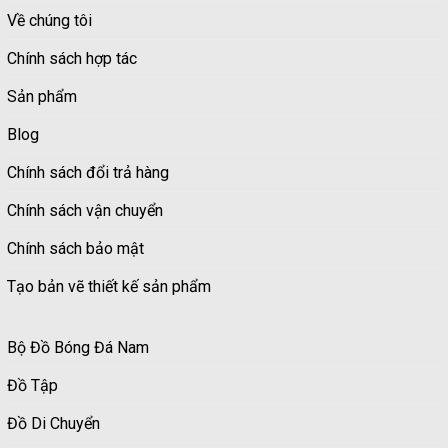
Về chúng tôi
Chính sách hợp tác
Sản phẩm
Blog
Chính sách đổi trả hàng
Chính sách vận chuyển
Chính sách bảo mật
Tạo bản vẽ thiết kế sản phẩm
Bộ Đồ Bóng Đá Nam
Đồ Tập
Đồ Di Chuyển