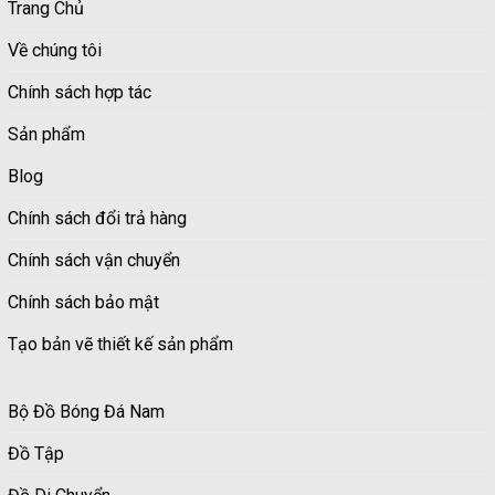
Trang Chủ
Về chúng tôi
Chính sách hợp tác
Sản phẩm
Blog
Chính sách đổi trả hàng
Chính sách vận chuyển
Chính sách bảo mật
Tạo bản vẽ thiết kế sản phẩm
Bộ Đồ Bóng Đá Nam
Đồ Tập