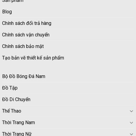
Sản phẩm
Blog
Chính sách đổi trả hàng
Chính sách vận chuyển
Chính sách bảo mật
Tạo bản vẽ thiết kế sản phẩm
Bộ Đồ Bóng Đá Nam
Đồ Tập
Đồ Di Chuyển
Thể Thao
Thời Trang Nam
Thời Trang Nữ