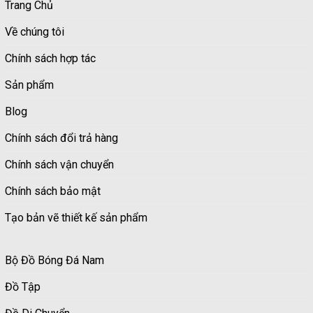
Trang Chủ
Về chúng tôi
Chính sách hợp tác
Sản phẩm
Blog
Chính sách đổi trả hàng
Chính sách vận chuyển
Chính sách bảo mật
Tạo bản vẽ thiết kế sản phẩm
Bộ Đồ Bóng Đá Nam
Đồ Tập