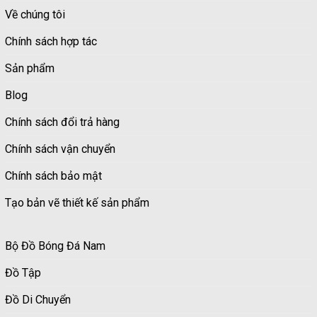
Về chúng tôi
Chính sách hợp tác
Sản phẩm
Blog
Chính sách đổi trả hàng
Chính sách vận chuyển
Chính sách bảo mật
Tạo bản vẽ thiết kế sản phẩm
Bộ Đồ Bóng Đá Nam
Đồ Tập
Đồ Di Chuyển