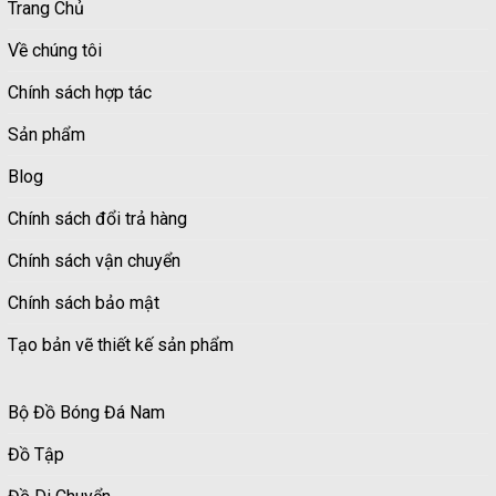
Trang Chủ
Về chúng tôi
Chính sách hợp tác
Sản phẩm
Blog
Chính sách đổi trả hàng
Chính sách vận chuyển
Chính sách bảo mật
Tạo bản vẽ thiết kế sản phẩm
Bộ Đồ Bóng Đá Nam
Đồ Tập