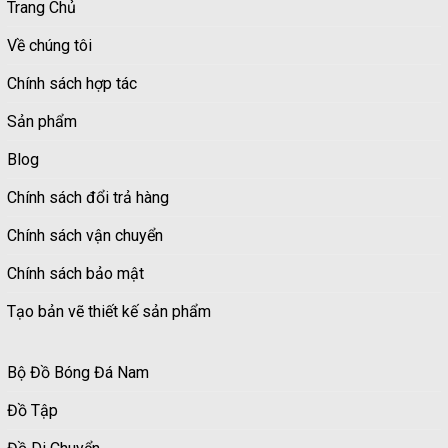
Trang Chủ
Về chúng tôi
Chính sách hợp tác
Sản phẩm
Blog
Chính sách đổi trả hàng
Chính sách vận chuyển
Chính sách bảo mật
Tạo bản vẽ thiết kế sản phẩm
Bộ Đồ Bóng Đá Nam
Đồ Tập