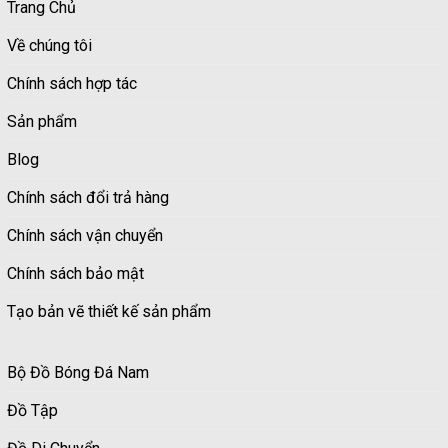
Trang Chủ
Về chúng tôi
Chính sách hợp tác
Sản phẩm
Blog
Chính sách đổi trả hàng
Chính sách vận chuyển
Chính sách bảo mật
Tạo bản vẽ thiết kế sản phẩm
Bộ Đồ Bóng Đá Nam
Đồ Tập