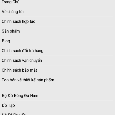
Trang Chủ
Về chúng tôi
Chính sách hợp tác
Sản phẩm
Blog
Chính sách đổi trả hàng
Chính sách vận chuyển
Chính sách bảo mật
Tạo bản vẽ thiết kế sản phẩm
Bộ Đồ Bóng Đá Nam
Đồ Tập