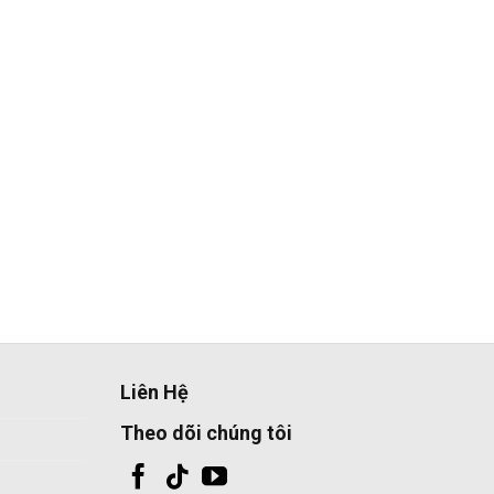
Liên Hệ
Theo dõi chúng tôi