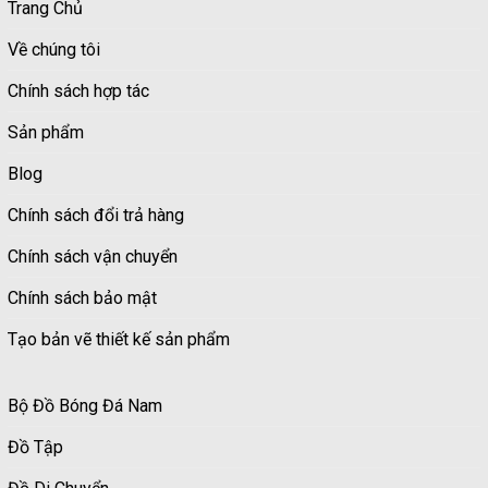
Trang Chủ
Về chúng tôi
Chính sách hợp tác
Sản phẩm
Blog
Chính sách đổi trả hàng
Chính sách vận chuyển
Chính sách bảo mật
Tạo bản vẽ thiết kế sản phẩm
Bộ Đồ Bóng Đá Nam
Đồ Tập