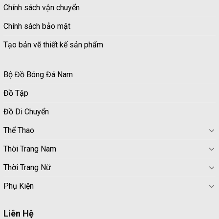
Chính sách vận chuyển
Chính sách bảo mật
Tạo bản vẽ thiết kế sản phẩm
Bộ Đồ Bóng Đá Nam
Đồ Tập
Đồ Di Chuyển
Thể Thao
Thời Trang Nam
Thời Trang Nữ
Phụ Kiện
Liên Hệ