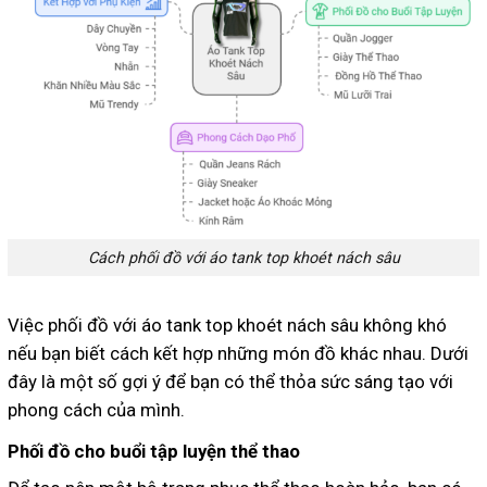
Cách phối đồ với áo tank top khoét nách sâu
Việc phối đồ với áo tank top khoét nách sâu không khó
nếu bạn biết cách kết hợp những món đồ khác nhau. Dưới
đây là một số gợi ý để bạn có thể thỏa sức sáng tạo với
phong cách của mình.
Phối đồ cho buổi tập luyện thể thao