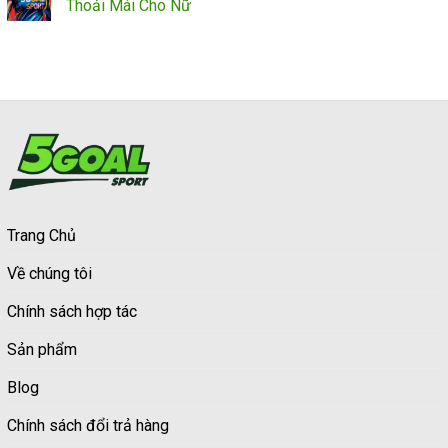
Thoải Mái Cho Nữ
Trang Chủ
Về chúng tôi
Chính sách hợp tác
Sản phẩm
Blog
Chính sách đổi trả hàng